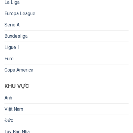
La Liga
Europa League
Serie A
Bundesliga
Ligue 1
Euro
Copa America
KHU VỰC
Anh
Việt Nam
Đức
Tây Ban Nha