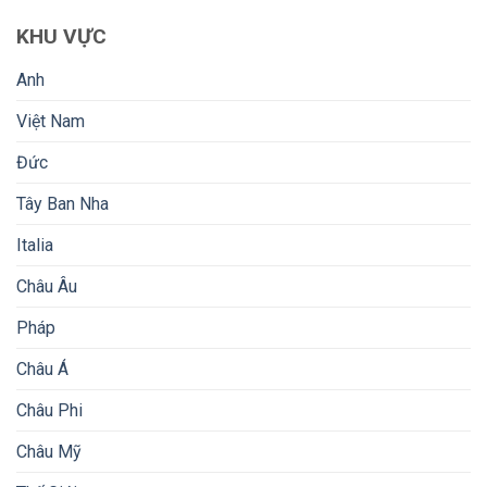
KHU VỰC
Anh
Việt Nam
Đức
Tây Ban Nha
Italia
Châu Âu
Pháp
Châu Á
Châu Phi
Châu Mỹ