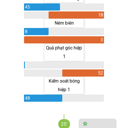
45
18
Ném biên
8
3
Quả phạt góc hiệp
1
0
52
Kiểm soát bóng
hiệp 1
48
⚽
25'