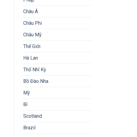
Châu Á
Châu Phi
Châu Mỹ
Thế Giới
Hà Lan
Thổ Nhĩ Kỳ
Bồ Đào Nha
Mỹ
Bỉ
Scotland
Brazil