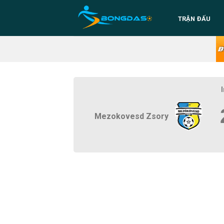
Skip
to
TRẬN ĐẤU
content
I
Mezokovesd Zsory