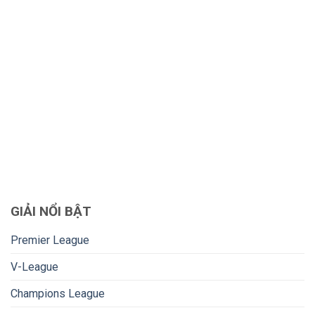
GIẢI NỔI BẬT
Premier League
V-League
Champions League