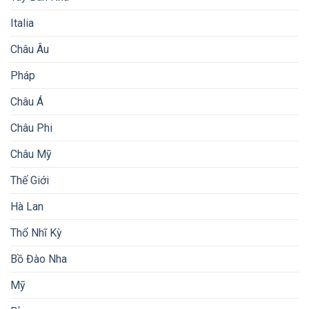
Italia
Châu Âu
Pháp
Châu Á
Châu Phi
Châu Mỹ
Thế Giới
Hà Lan
Thổ Nhĩ Kỳ
Bồ Đào Nha
Mỹ