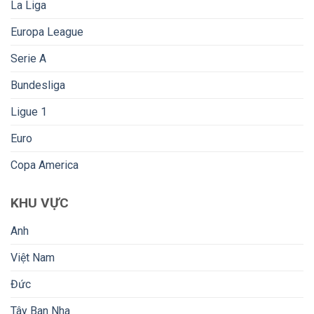
La Liga
Europa League
Serie A
Bundesliga
Ligue 1
Euro
Copa America
KHU VỰC
Anh
Việt Nam
Đức
Tây Ban Nha