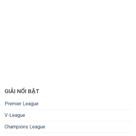
GIẢI NỔI BẬT
Premier League
V-League
Champions League