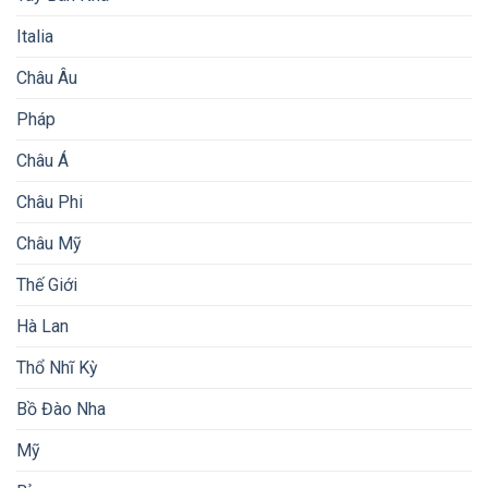
Italia
Châu Âu
Pháp
Châu Á
Châu Phi
Châu Mỹ
Thế Giới
Hà Lan
Thổ Nhĩ Kỳ
Bồ Đào Nha
Mỹ