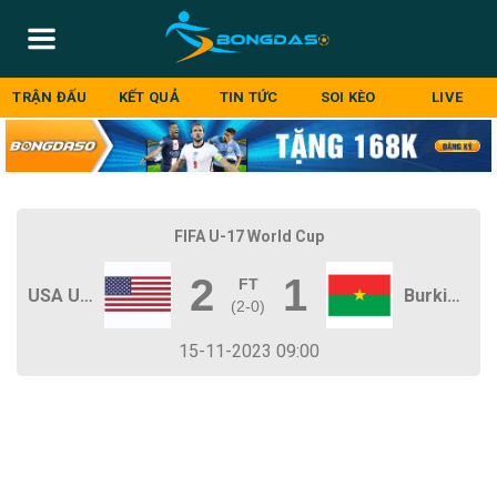
Skip
to
content
TRẬN ĐẤU
KẾT QUẢ
TIN TỨC
SOI KÈO
LIVE
FIFA U-17 World Cup
2
1
FT
USA U17
Burkina Faso U17
(
2-0
)
15-11-2023 09:00