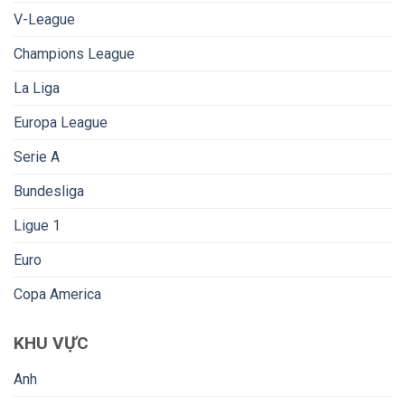
V-League
Champions League
La Liga
Europa League
Serie A
Bundesliga
Ligue 1
Euro
Copa America
KHU VỰC
Anh