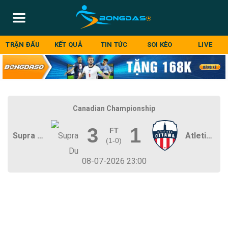
Skip
to
content
TRẬN ĐẤU
KẾT QUẢ
TIN TỨC
SOI KÈO
LIVE
Canadian Championship
3
1
FT
Supra Du Quebec
Atletico Ottawa
(
1-0
)
08-07-2026 23:00