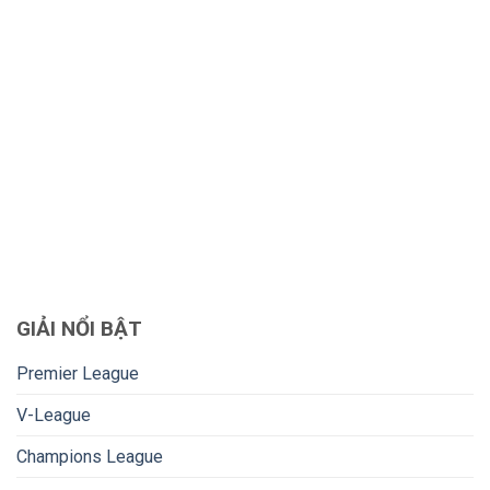
GIẢI NỔI BẬT
Premier League
V-League
Champions League