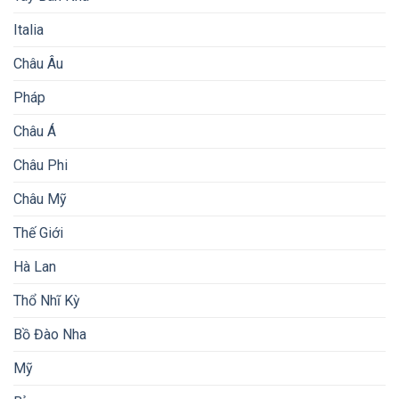
Italia
Châu Âu
Pháp
Châu Á
Châu Phi
Châu Mỹ
Thế Giới
Hà Lan
Thổ Nhĩ Kỳ
Bồ Đào Nha
Mỹ