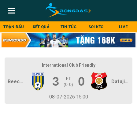
Skip
to
content
TRẬN ĐẤU
KẾT QUẢ
TIN TỨC
SOI KÈO
LIVE
International Club Friendly
3
0
FT
Beech Sigit
Dafuji cloth MTE
(
0-0
)
08-07-2026 15:00