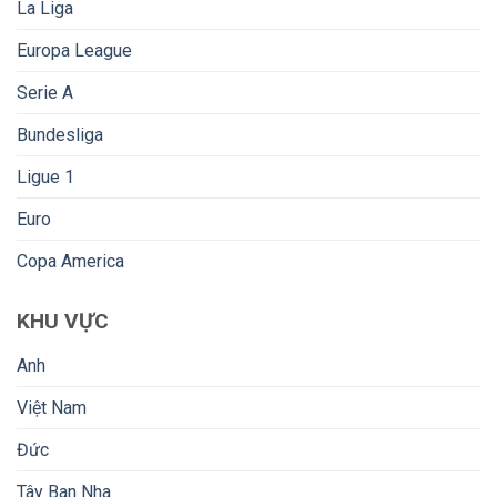
La Liga
Europa League
Serie A
Bundesliga
Ligue 1
Euro
Copa America
KHU VỰC
Anh
Việt Nam
Đức
Tây Ban Nha