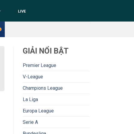
LIVE
GIẢI NỔI BẬT
Premier League
V-League
Champions League
La Liga
Europa League
Serie A
Bundesliga