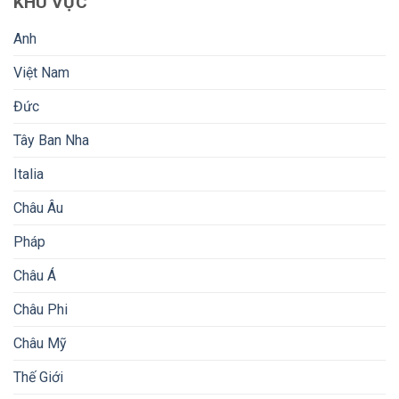
KHU VỰC
Anh
Việt Nam
Đức
Tây Ban Nha
Italia
Châu Âu
Pháp
Châu Á
Châu Phi
Châu Mỹ
Thế Giới