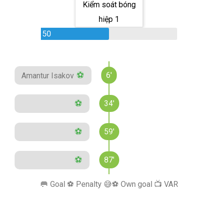
Kiểm soát bóng
hiệp 1
50
⚽
6'
Amantur Isakov
⚽
34'
⚽
59'
⚽
87'
🥅 Goal ⚽️ Penalty 😅⚽️ Own goal 📺 VAR