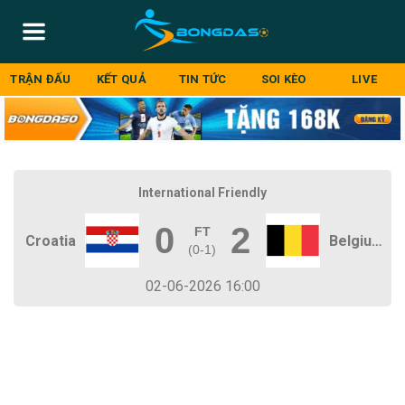
Skip
to
content
TRẬN ĐẤU
KẾT QUẢ
TIN TỨC
SOI KÈO
LIVE
International Friendly
0
2
FT
Croatia
Belgium
(
0-1
)
02-06-2026 16:00