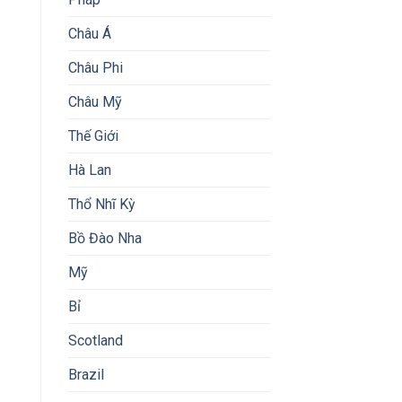
Châu Á
Châu Phi
Châu Mỹ
Thế Giới
Hà Lan
Thổ Nhĩ Kỳ
Bồ Đào Nha
Mỹ
Bỉ
Scotland
Brazil