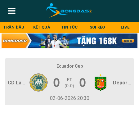
Skip
to
content
TRẬN ĐẤU
KẾT QUẢ
TIN TỨC
SOI KÈO
LIVE
Ecuador Cup
0
0
FT
CD La Union Pujili
Deportivo Cuenca
(
0-0
)
02-06-2026 20:30