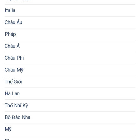
Italia
Châu Âu
Pháp
Châu Á
Châu Phi
Châu Mỹ
Thế Giới
Hà Lan
Thổ Nhĩ Kỳ
Bồ Đào Nha
Mỹ