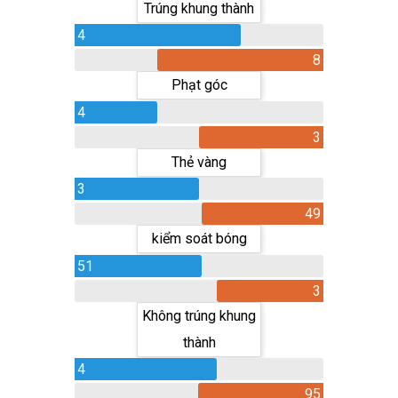
Trúng khung thành
4
8
Phạt góc
4
3
Thẻ vàng
3
49
kiểm soát bóng
51
3
Không trúng khung
thành
4
95