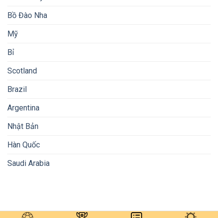
Bồ Đào Nha
Mỹ
Bỉ
Scotland
Brazil
Argentina
Nhật Bản
Hàn Quốc
Saudi Arabia