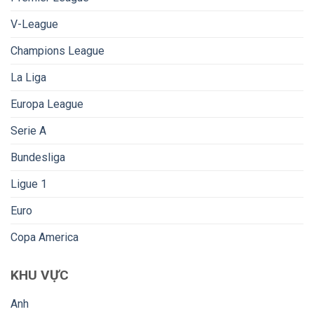
V-League
Champions League
La Liga
Europa League
Serie A
Bundesliga
Ligue 1
Euro
Copa America
KHU VỰC
Anh