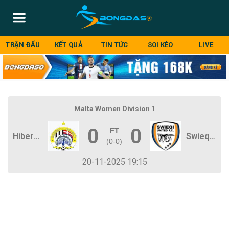
Skip
to
content
TRẬN ĐẤU
KẾT QUẢ
TIN TỨC
SOI KÈO
LIVE
Malta Women Division 1
0
0
FT
Hibernians (W)
Swieqi United (W)
(
0-0
)
20-11-2025 19:15