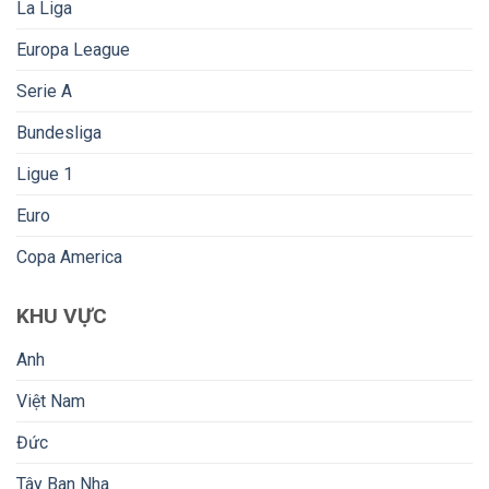
La Liga
Europa League
Serie A
Bundesliga
Ligue 1
Euro
Copa America
KHU VỰC
Anh
Việt Nam
Đức
Tây Ban Nha