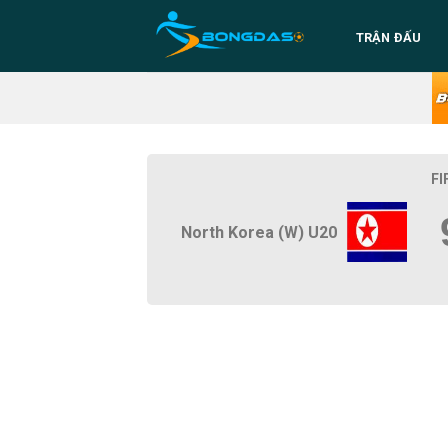
Skip
to
TRẬN ĐẤU
content
FI
North Korea (W) U20