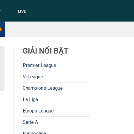
LIVE
GIẢI NỔI BẬT
Premier League
V-League
Champions League
La Liga
Europa League
Serie A
Bundesliga