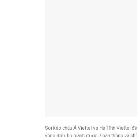
Soi kèo châu Á Viettel vs Hà Tĩnh Viettel 
vòng đấu, họ giành được 7 bàn thắng và chỉ đ