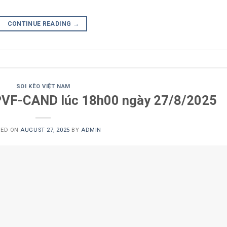
CONTINUE READING
→
SOI KÈO VIỆT NAM
 PVF-CAND lúc 18h00 ngày 27/8/2025
TED ON
AUGUST 27, 2025
BY
ADMIN