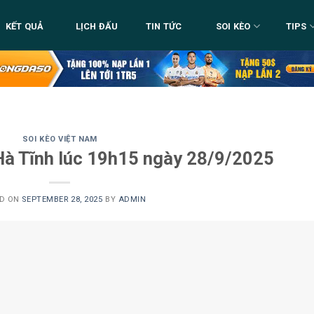
KẾT QUẢ
LỊCH ĐẤU
TIN TỨC
SOI KÈO
TIPS
SOI KÈO VIỆT NAM
 Hà Tĩnh lúc 19h15 ngày 28/9/2025
ED ON
SEPTEMBER 28, 2025
BY
ADMIN