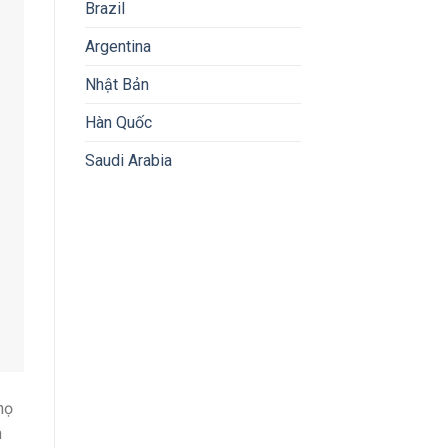
Brazil
Argentina
Nhật Bản
Hàn Quốc
Saudi Arabia
họ
n